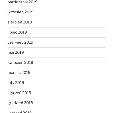
październik 2019
wrzesień 2019
sierpień 2019
lipiec 2019
czerwiec 2019
maj 2019
kwiecień 2019
marzec 2019
luty 2019
styczeń 2019
grudzień 2018