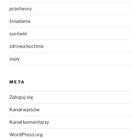
przetwory
śniadania
surówki
zdrowa kuchnia
zupy
META
Zaloguj się
Kanał wpisów
Kanał komentarzy
WordPress.org