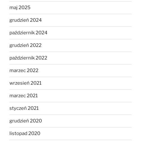
maj 2025
grudzień 2024
październik 2024
grudzień 2022
październik 2022
marzec 2022
wrzesień 2021
marzec 2021
styczeń 2021
grudzień 2020
listopad 2020