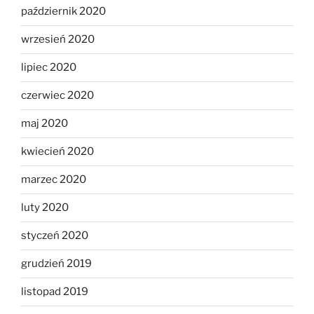
październik 2020
wrzesień 2020
lipiec 2020
czerwiec 2020
maj 2020
kwiecień 2020
marzec 2020
luty 2020
styczeń 2020
grudzień 2019
listopad 2019