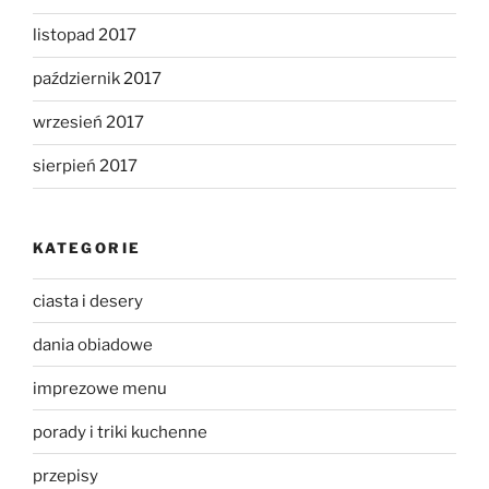
listopad 2017
październik 2017
wrzesień 2017
sierpień 2017
KATEGORIE
ciasta i desery
dania obiadowe
imprezowe menu
porady i triki kuchenne
przepisy