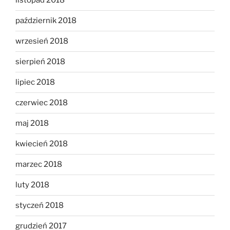
listopad 2018
październik 2018
wrzesień 2018
sierpień 2018
lipiec 2018
czerwiec 2018
maj 2018
kwiecień 2018
marzec 2018
luty 2018
styczeń 2018
grudzień 2017