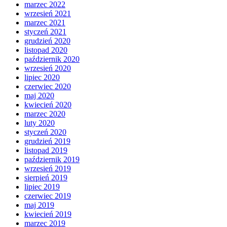
marzec 2022
wrzesień 2021
marzec 2021
styczeń 2021
grudzień 2020
listopad 2020
październik 2020
wrzesień 2020
lipiec 2020
czerwiec 2020
maj 2020
kwiecień 2020
marzec 2020
luty 2020
styczeń 2020
grudzień 2019
listopad 2019
październik 2019
wrzesień 2019
sierpień 2019
lipiec 2019
czerwiec 2019
maj 2019
kwiecień 2019
marzec 2019