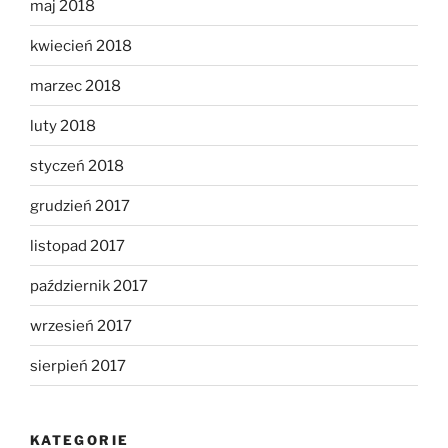
maj 2018
kwiecień 2018
marzec 2018
luty 2018
styczeń 2018
grudzień 2017
listopad 2017
październik 2017
wrzesień 2017
sierpień 2017
KATEGORIE