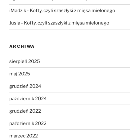
iMadzik
-
Kofty, czyli szaszłyki z mięsa mielonego
Jusia
-
Kofty, czyli szaszłyki z mięsa mielonego
ARCHIWA
sierpień 2025
maj 2025
grudzień 2024
październik 2024
grudzień 2022
październik 2022
marzec 2022