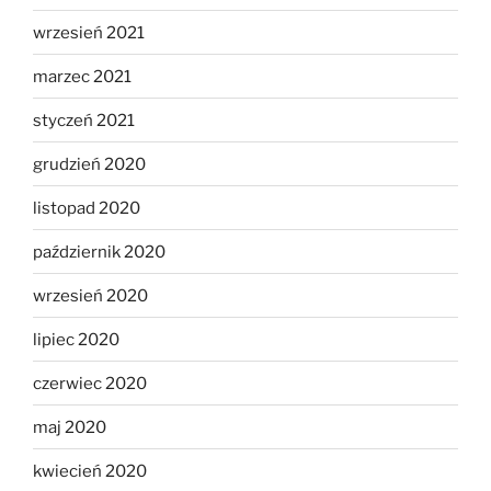
wrzesień 2021
marzec 2021
styczeń 2021
grudzień 2020
listopad 2020
październik 2020
wrzesień 2020
lipiec 2020
czerwiec 2020
maj 2020
kwiecień 2020