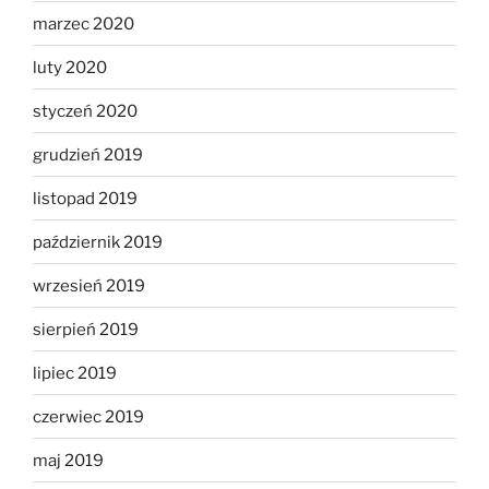
marzec 2020
luty 2020
styczeń 2020
grudzień 2019
listopad 2019
październik 2019
wrzesień 2019
sierpień 2019
lipiec 2019
czerwiec 2019
maj 2019