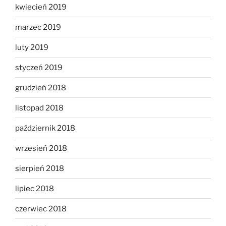
kwiecień 2019
marzec 2019
luty 2019
styczeń 2019
grudzień 2018
listopad 2018
październik 2018
wrzesień 2018
sierpień 2018
lipiec 2018
czerwiec 2018