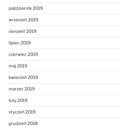
październik 2019
wrzesień 2019
sierpień 2019
lipiec 2019
czerwiec 2019
maj 2019
kwiecień 2019
marzec 2019
luty 2019
styczeń 2019
grudzień 2018