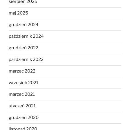
sierpień 2025
maj 2025
grudzień 2024
październik 2024
grudzień 2022
październik 2022
marzec 2022
wrzesień 2021
marzec 2021
styczeń 2021
grudzień 2020
listopad 2020