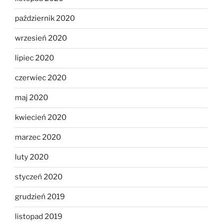
październik 2020
wrzesień 2020
lipiec 2020
czerwiec 2020
maj 2020
kwiecień 2020
marzec 2020
luty 2020
styczeń 2020
grudzień 2019
listopad 2019