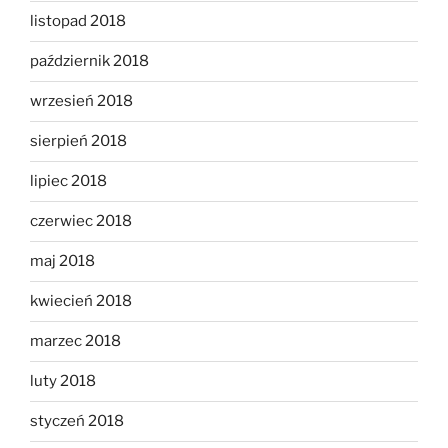
listopad 2018
październik 2018
wrzesień 2018
sierpień 2018
lipiec 2018
czerwiec 2018
maj 2018
kwiecień 2018
marzec 2018
luty 2018
styczeń 2018