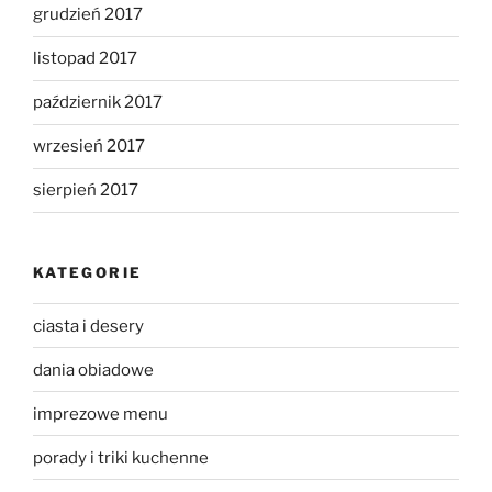
grudzień 2017
listopad 2017
październik 2017
wrzesień 2017
sierpień 2017
KATEGORIE
ciasta i desery
dania obiadowe
imprezowe menu
porady i triki kuchenne