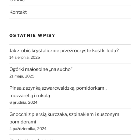
Kontakt
OSTATNIE WPISY
Jak zrobić krystalicznie przeźroczyste kostki lodu?
14 sierpnia, 2025
Ogórki małosolne „na sucho”
21 maja, 2025
Pinsa z szynką szwarcwaldzką, pomidorkami,
mozzarellą i rukolą
6 grudnia, 2024
Gnocchi z piersią kurczaka, szpinakiem i suszonymi
pomidorami
4 października, 2024