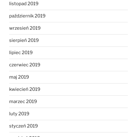
listopad 2019
październik 2019
wrzesień 2019
sierpień 2019
lipiec 2019
czerwiec 2019
maj 2019
kwiecień 2019
marzec 2019
luty 2019
styczeń 2019