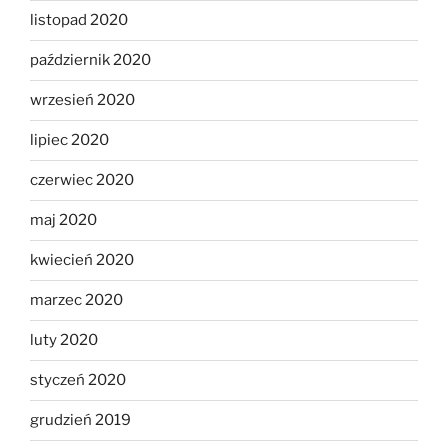
listopad 2020
październik 2020
wrzesień 2020
lipiec 2020
czerwiec 2020
maj 2020
kwiecień 2020
marzec 2020
luty 2020
styczeń 2020
grudzień 2019