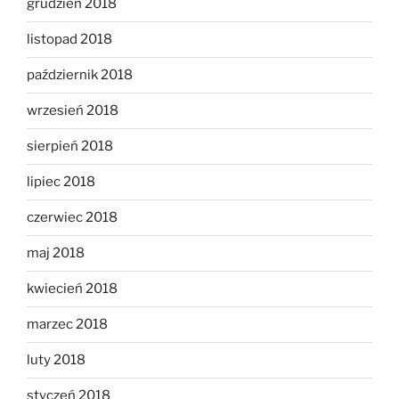
grudzień 2018
listopad 2018
październik 2018
wrzesień 2018
sierpień 2018
lipiec 2018
czerwiec 2018
maj 2018
kwiecień 2018
marzec 2018
luty 2018
styczeń 2018