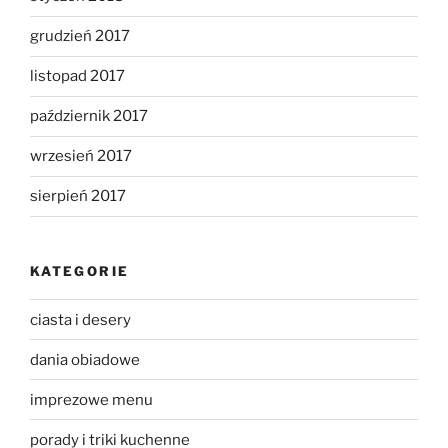
grudzień 2017
listopad 2017
październik 2017
wrzesień 2017
sierpień 2017
KATEGORIE
ciasta i desery
dania obiadowe
imprezowe menu
porady i triki kuchenne