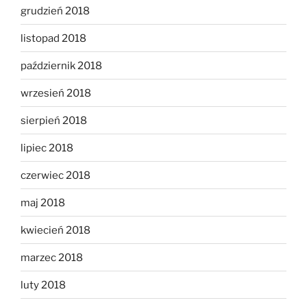
grudzień 2018
listopad 2018
październik 2018
wrzesień 2018
sierpień 2018
lipiec 2018
czerwiec 2018
maj 2018
kwiecień 2018
marzec 2018
luty 2018