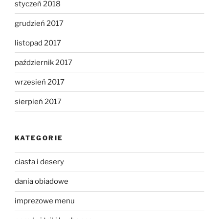
styczeń 2018
grudzień 2017
listopad 2017
październik 2017
wrzesień 2017
sierpień 2017
KATEGORIE
ciasta i desery
dania obiadowe
imprezowe menu