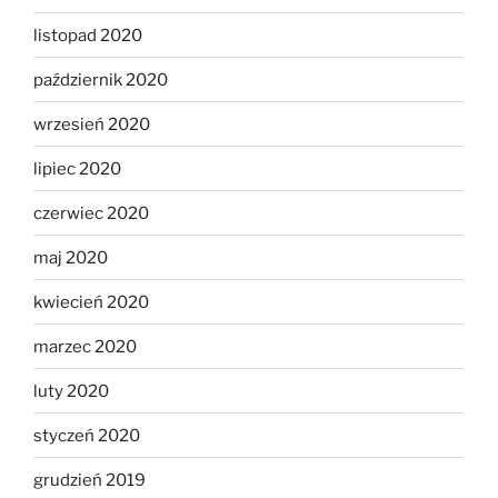
listopad 2020
październik 2020
wrzesień 2020
lipiec 2020
czerwiec 2020
maj 2020
kwiecień 2020
marzec 2020
luty 2020
styczeń 2020
grudzień 2019