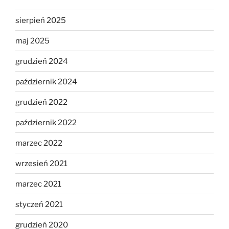
sierpień 2025
maj 2025
grudzień 2024
październik 2024
grudzień 2022
październik 2022
marzec 2022
wrzesień 2021
marzec 2021
styczeń 2021
grudzień 2020