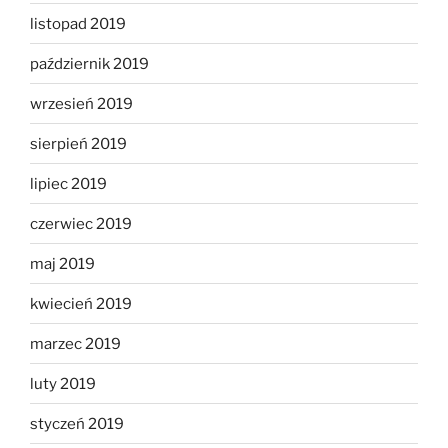
listopad 2019
październik 2019
wrzesień 2019
sierpień 2019
lipiec 2019
czerwiec 2019
maj 2019
kwiecień 2019
marzec 2019
luty 2019
styczeń 2019