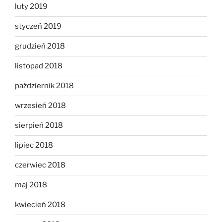
luty 2019
styczeń 2019
grudzień 2018
listopad 2018
październik 2018
wrzesień 2018
sierpień 2018
lipiec 2018
czerwiec 2018
maj 2018
kwiecień 2018