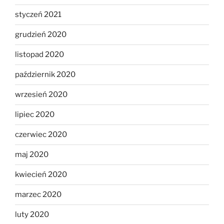
styczeń 2021
grudzień 2020
listopad 2020
październik 2020
wrzesień 2020
lipiec 2020
czerwiec 2020
maj 2020
kwiecień 2020
marzec 2020
luty 2020