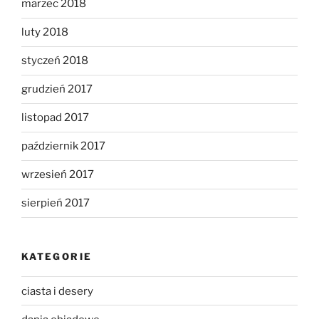
marzec 2018
luty 2018
styczeń 2018
grudzień 2017
listopad 2017
październik 2017
wrzesień 2017
sierpień 2017
KATEGORIE
ciasta i desery