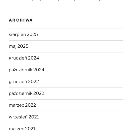
ARCHIWA
sierpień 2025
maj 2025
grudzień 2024
październik 2024
grudzień 2022
październik 2022
marzec 2022
wrzesień 2021
marzec 2021