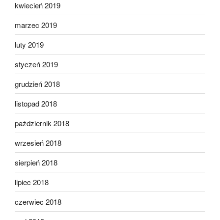
kwiecień 2019
marzec 2019
luty 2019
styczeń 2019
grudzień 2018
listopad 2018
październik 2018
wrzesień 2018
sierpień 2018
lipiec 2018
czerwiec 2018