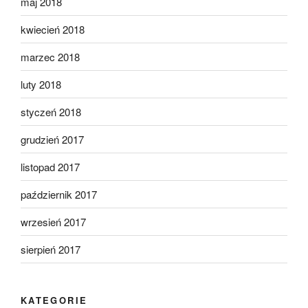
maj 2018
kwiecień 2018
marzec 2018
luty 2018
styczeń 2018
grudzień 2017
listopad 2017
październik 2017
wrzesień 2017
sierpień 2017
KATEGORIE