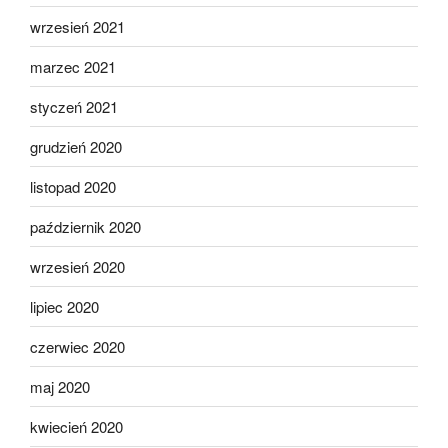
wrzesień 2021
marzec 2021
styczeń 2021
grudzień 2020
listopad 2020
październik 2020
wrzesień 2020
lipiec 2020
czerwiec 2020
maj 2020
kwiecień 2020