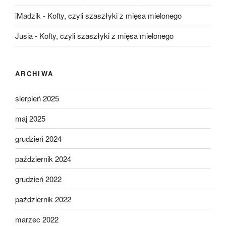
iMadzik
-
Kofty, czyli szaszłyki z mięsa mielonego
Jusia
-
Kofty, czyli szaszłyki z mięsa mielonego
ARCHIWA
sierpień 2025
maj 2025
grudzień 2024
październik 2024
grudzień 2022
październik 2022
marzec 2022