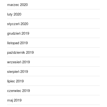
marzec 2020
luty 2020
styczeń 2020
grudzień 2019
listopad 2019
październik 2019
wrzesień 2019
sierpień 2019
lipiec 2019
czerwiec 2019
maj 2019