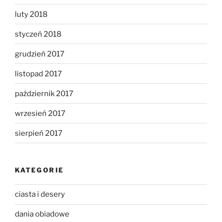
luty 2018
styczeń 2018
grudzień 2017
listopad 2017
październik 2017
wrzesień 2017
sierpień 2017
KATEGORIE
ciasta i desery
dania obiadowe