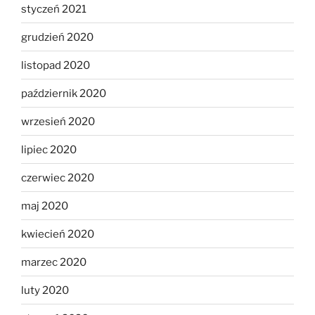
styczeń 2021
grudzień 2020
listopad 2020
październik 2020
wrzesień 2020
lipiec 2020
czerwiec 2020
maj 2020
kwiecień 2020
marzec 2020
luty 2020