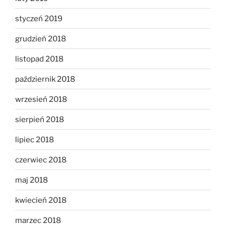
styczeń 2019
grudzień 2018
listopad 2018
październik 2018
wrzesień 2018
sierpień 2018
lipiec 2018
czerwiec 2018
maj 2018
kwiecień 2018
marzec 2018