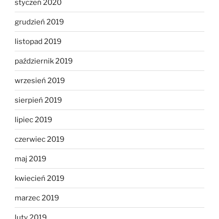
styczeń 2020
grudzień 2019
listopad 2019
październik 2019
wrzesień 2019
sierpień 2019
lipiec 2019
czerwiec 2019
maj 2019
kwiecień 2019
marzec 2019
luty 2019