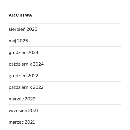
ARCHIWA
sierpień 2025
maj 2025
grudzień 2024
październik 2024
grudzień 2022
październik 2022
marzec 2022
wrzesień 2021
marzec 2021