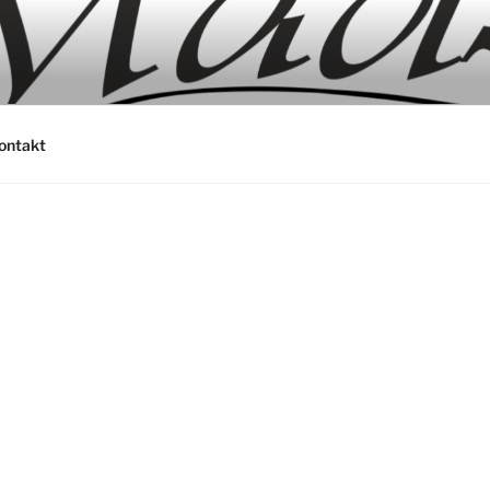
ontakt