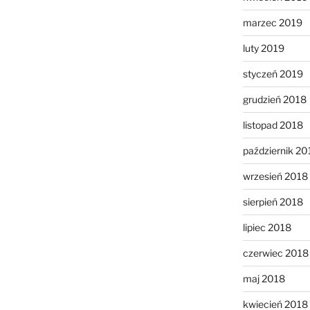
marzec 2019
luty 2019
styczeń 2019
grudzień 2018
listopad 2018
październik 20
wrzesień 2018
sierpień 2018
lipiec 2018
czerwiec 2018
maj 2018
kwiecień 2018