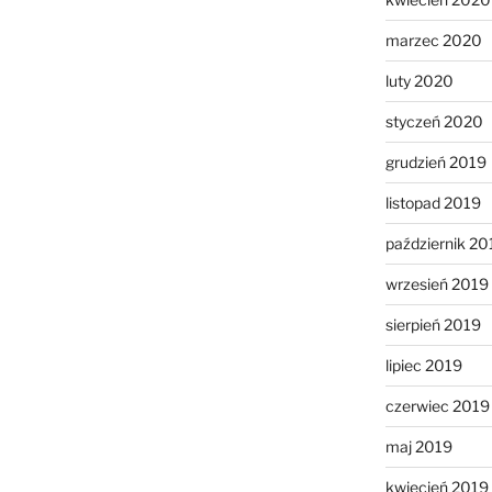
marzec 2020
luty 2020
styczeń 2020
grudzień 2019
listopad 2019
październik 20
wrzesień 2019
sierpień 2019
lipiec 2019
czerwiec 2019
maj 2019
kwiecień 2019