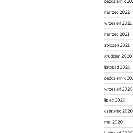
październik 20
marzec 2022
wrzesień 2021
marzec 2021
styczeń 2021
grudzień 2020
listopad 2020
październik 2
wrzesień 2020
lipiec 2020
czerwiec 2020
maj 2020
kwiecień 2020