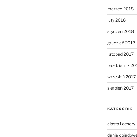
marzec 2018
luty 2018
styczeń 2018
grudzień 2017
listopad 2017
październik 20
wrzesień 2017
sierpień 2017
KATEGORIE
ciasta i desery
dania obiadow