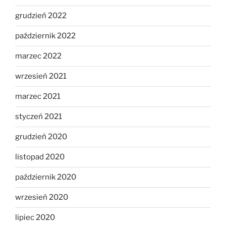
grudzień 2022
październik 2022
marzec 2022
wrzesień 2021
marzec 2021
styczeń 2021
grudzień 2020
listopad 2020
październik 2020
wrzesień 2020
lipiec 2020