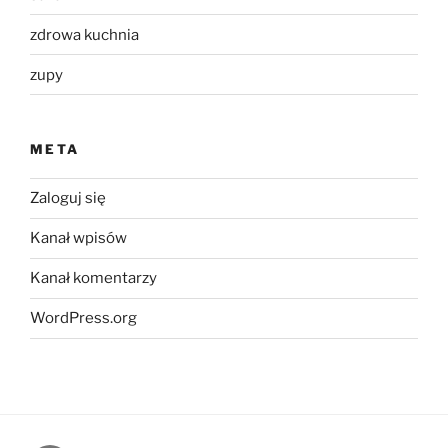
zdrowa kuchnia
zupy
META
Zaloguj się
Kanał wpisów
Kanał komentarzy
WordPress.org