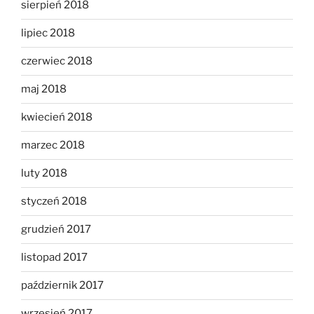
sierpień 2018
lipiec 2018
czerwiec 2018
maj 2018
kwiecień 2018
marzec 2018
luty 2018
styczeń 2018
grudzień 2017
listopad 2017
październik 2017
wrzesień 2017