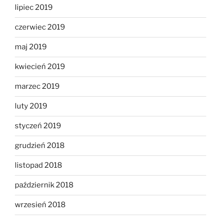
lipiec 2019
czerwiec 2019
maj 2019
kwiecień 2019
marzec 2019
luty 2019
styczeń 2019
grudzień 2018
listopad 2018
październik 2018
wrzesień 2018