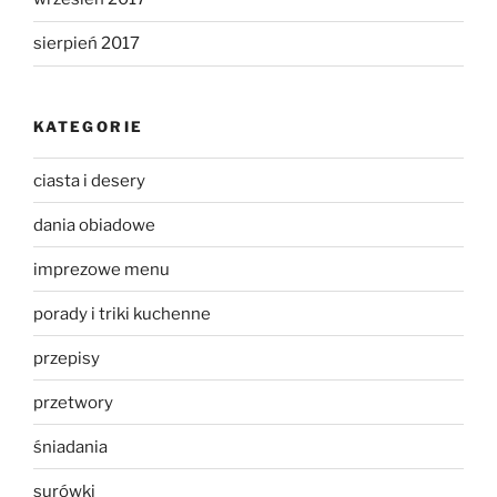
sierpień 2017
KATEGORIE
ciasta i desery
dania obiadowe
imprezowe menu
porady i triki kuchenne
przepisy
przetwory
śniadania
surówki