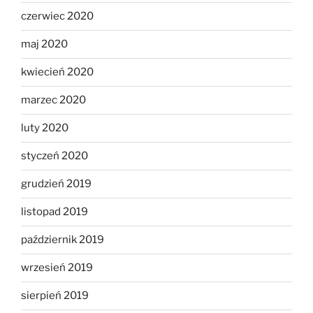
czerwiec 2020
maj 2020
kwiecień 2020
marzec 2020
luty 2020
styczeń 2020
grudzień 2019
listopad 2019
październik 2019
wrzesień 2019
sierpień 2019