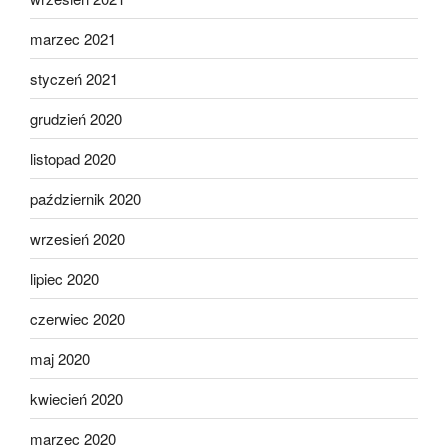
marzec 2021
styczeń 2021
grudzień 2020
listopad 2020
październik 2020
wrzesień 2020
lipiec 2020
czerwiec 2020
maj 2020
kwiecień 2020
marzec 2020