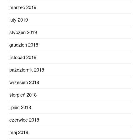
marzec 2019
luty 2019
styczeń 2019
grudzień 2018
listopad 2018
październik 2018
wrzesień 2018
sierpień 2018
lipiec 2018
czerwiec 2018
maj 2018