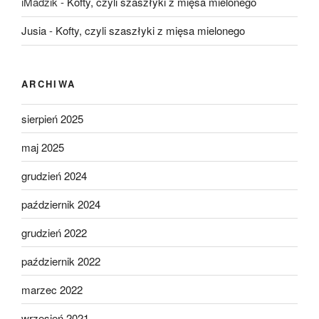
iMadzik
-
Kofty, czyli szaszłyki z mięsa mielonego
Jusia
-
Kofty, czyli szaszłyki z mięsa mielonego
ARCHIWA
sierpień 2025
maj 2025
grudzień 2024
październik 2024
grudzień 2022
październik 2022
marzec 2022
wrzesień 2021