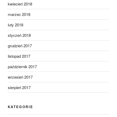
kwiecień 2018
marzec 2018
luty 2018
styczeń 2018
grudzień 2017
listopad 2017
październik 2017
wrzesień 2017
sierpień 2017
KATEGORIE