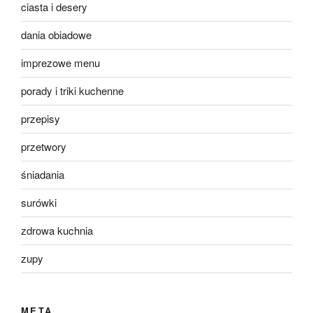
ciasta i desery
dania obiadowe
imprezowe menu
porady i triki kuchenne
przepisy
przetwory
śniadania
surówki
zdrowa kuchnia
zupy
META