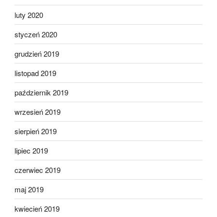
luty 2020
styczeń 2020
grudzień 2019
listopad 2019
październik 2019
wrzesień 2019
sierpień 2019
lipiec 2019
czerwiec 2019
maj 2019
kwiecień 2019