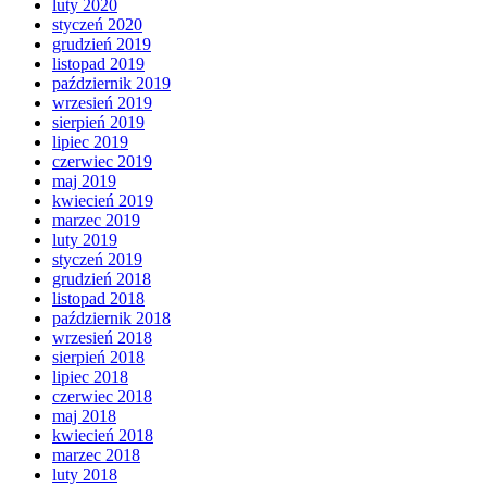
luty 2020
styczeń 2020
grudzień 2019
listopad 2019
październik 2019
wrzesień 2019
sierpień 2019
lipiec 2019
czerwiec 2019
maj 2019
kwiecień 2019
marzec 2019
luty 2019
styczeń 2019
grudzień 2018
listopad 2018
październik 2018
wrzesień 2018
sierpień 2018
lipiec 2018
czerwiec 2018
maj 2018
kwiecień 2018
marzec 2018
luty 2018