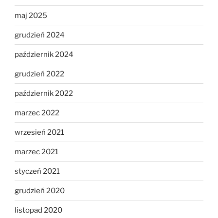
maj 2025
grudzień 2024
październik 2024
grudzień 2022
październik 2022
marzec 2022
wrzesień 2021
marzec 2021
styczeń 2021
grudzień 2020
listopad 2020