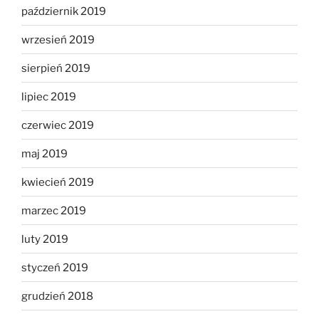
październik 2019
wrzesień 2019
sierpień 2019
lipiec 2019
czerwiec 2019
maj 2019
kwiecień 2019
marzec 2019
luty 2019
styczeń 2019
grudzień 2018