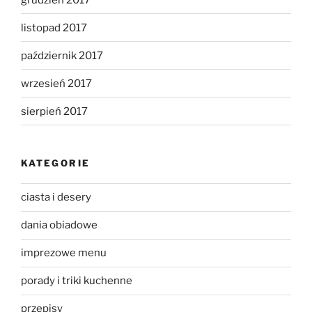
listopad 2017
październik 2017
wrzesień 2017
sierpień 2017
KATEGORIE
ciasta i desery
dania obiadowe
imprezowe menu
porady i triki kuchenne
przepisy