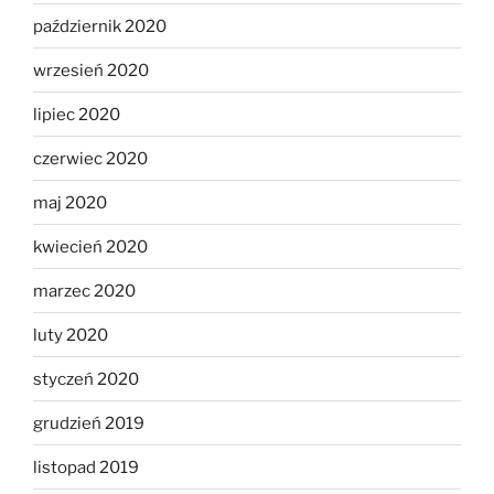
październik 2020
wrzesień 2020
lipiec 2020
czerwiec 2020
maj 2020
kwiecień 2020
marzec 2020
luty 2020
styczeń 2020
grudzień 2019
listopad 2019