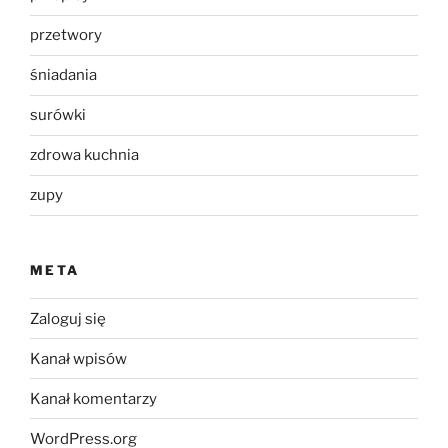
przetwory
śniadania
surówki
zdrowa kuchnia
zupy
META
Zaloguj się
Kanał wpisów
Kanał komentarzy
WordPress.org