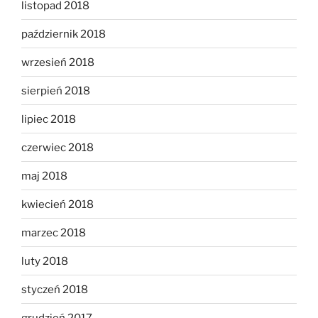
listopad 2018
październik 2018
wrzesień 2018
sierpień 2018
lipiec 2018
czerwiec 2018
maj 2018
kwiecień 2018
marzec 2018
luty 2018
styczeń 2018
grudzień 2017