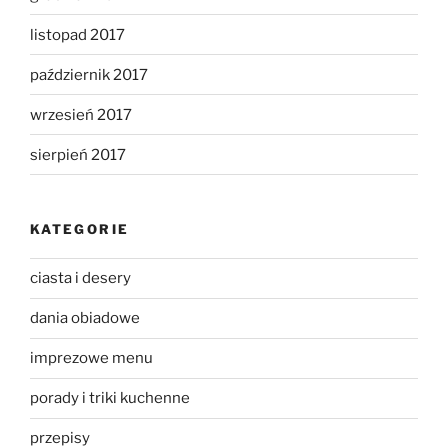
listopad 2017
październik 2017
wrzesień 2017
sierpień 2017
KATEGORIE
ciasta i desery
dania obiadowe
imprezowe menu
porady i triki kuchenne
przepisy