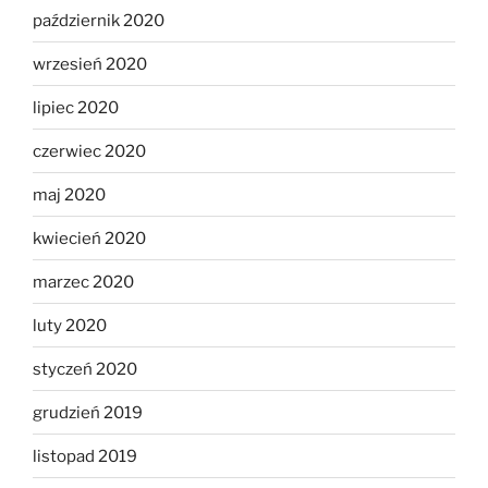
październik 2020
wrzesień 2020
lipiec 2020
czerwiec 2020
maj 2020
kwiecień 2020
marzec 2020
luty 2020
styczeń 2020
grudzień 2019
listopad 2019