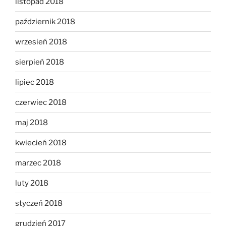
listopad 2018
październik 2018
wrzesień 2018
sierpień 2018
lipiec 2018
czerwiec 2018
maj 2018
kwiecień 2018
marzec 2018
luty 2018
styczeń 2018
grudzień 2017