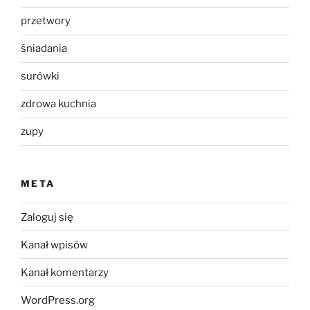
przetwory
śniadania
surówki
zdrowa kuchnia
zupy
META
Zaloguj się
Kanał wpisów
Kanał komentarzy
WordPress.org