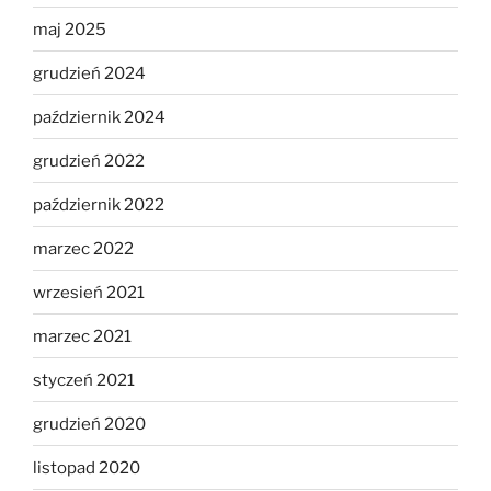
maj 2025
grudzień 2024
październik 2024
grudzień 2022
październik 2022
marzec 2022
wrzesień 2021
marzec 2021
styczeń 2021
grudzień 2020
listopad 2020