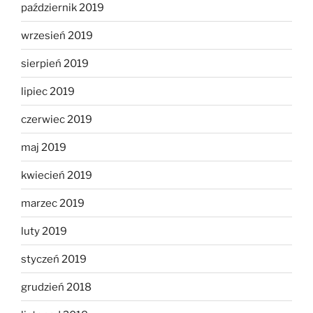
październik 2019
wrzesień 2019
sierpień 2019
lipiec 2019
czerwiec 2019
maj 2019
kwiecień 2019
marzec 2019
luty 2019
styczeń 2019
grudzień 2018