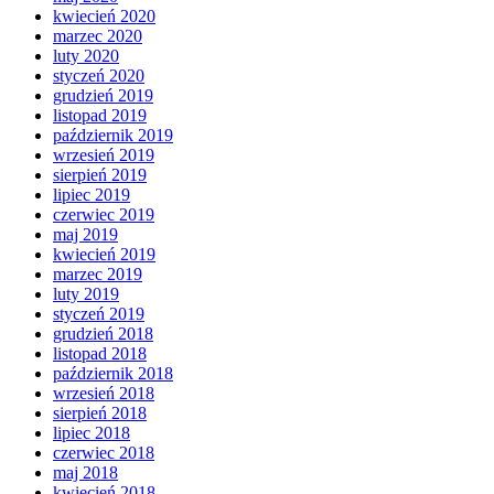
kwiecień 2020
marzec 2020
luty 2020
styczeń 2020
grudzień 2019
listopad 2019
październik 2019
wrzesień 2019
sierpień 2019
lipiec 2019
czerwiec 2019
maj 2019
kwiecień 2019
marzec 2019
luty 2019
styczeń 2019
grudzień 2018
listopad 2018
październik 2018
wrzesień 2018
sierpień 2018
lipiec 2018
czerwiec 2018
maj 2018
kwiecień 2018