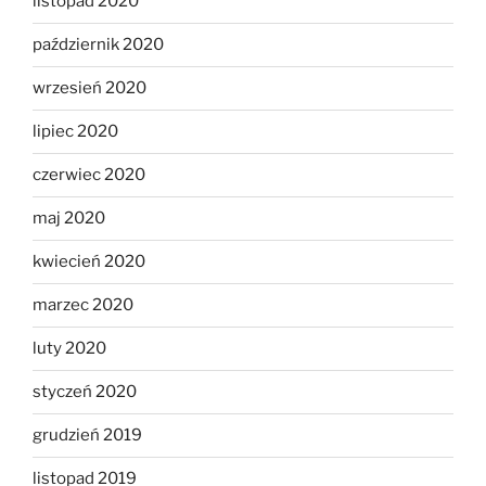
listopad 2020
październik 2020
wrzesień 2020
lipiec 2020
czerwiec 2020
maj 2020
kwiecień 2020
marzec 2020
luty 2020
styczeń 2020
grudzień 2019
listopad 2019