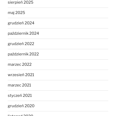
sierpień 2025
maj 2025
grudzień 2024
październik 2024
grudzień 2022
październik 2022
marzec 2022
wrzesień 2021
marzec 2021
styczeń 2021
grudzień 2020