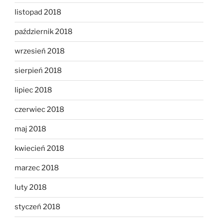
listopad 2018
październik 2018
wrzesień 2018
sierpień 2018
lipiec 2018
czerwiec 2018
maj 2018
kwiecień 2018
marzec 2018
luty 2018
styczeń 2018