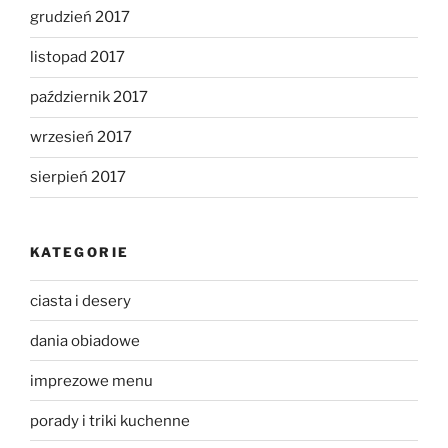
grudzień 2017
listopad 2017
październik 2017
wrzesień 2017
sierpień 2017
KATEGORIE
ciasta i desery
dania obiadowe
imprezowe menu
porady i triki kuchenne