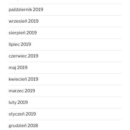
październik 2019
wrzesień 2019
sierpień 2019
lipiec 2019
czerwiec 2019
maj 2019
kwiecień 2019
marzec 2019
luty 2019
styczeń 2019
grudzień 2018