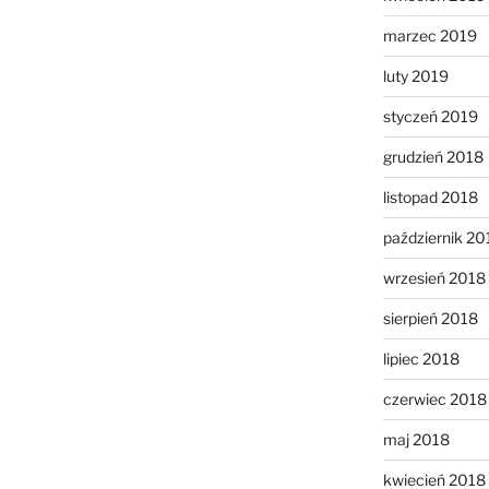
marzec 2019
luty 2019
styczeń 2019
grudzień 2018
listopad 2018
październik 20
wrzesień 2018
sierpień 2018
lipiec 2018
czerwiec 2018
maj 2018
kwiecień 2018