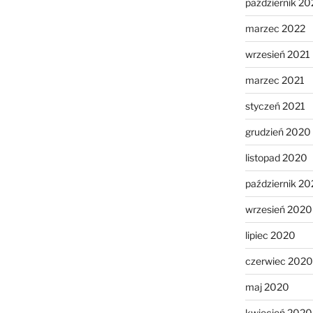
październik 20
marzec 2022
wrzesień 2021
marzec 2021
styczeń 2021
grudzień 2020
listopad 2020
październik 2
wrzesień 2020
lipiec 2020
czerwiec 2020
maj 2020
kwiecień 2020