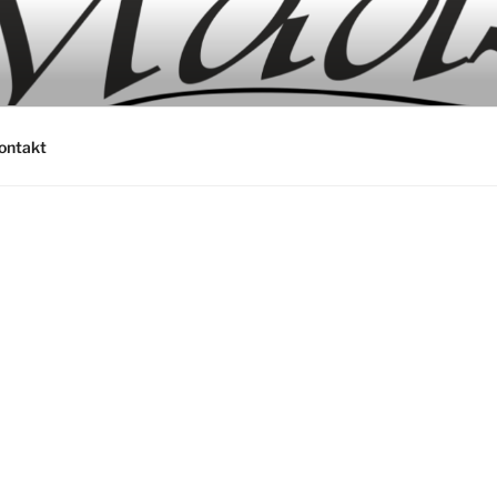
ontakt