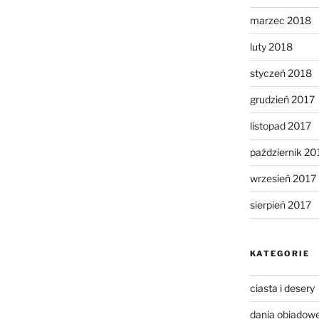
marzec 2018
luty 2018
styczeń 2018
grudzień 2017
listopad 2017
październik 20
wrzesień 2017
sierpień 2017
KATEGORIE
ciasta i desery
dania obiadow