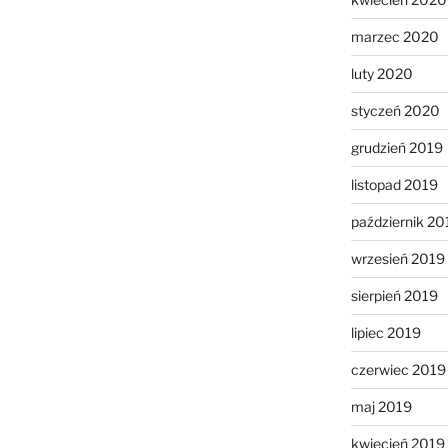
marzec 2020
luty 2020
styczeń 2020
grudzień 2019
listopad 2019
październik 20
wrzesień 2019
sierpień 2019
lipiec 2019
czerwiec 2019
maj 2019
kwiecień 2019