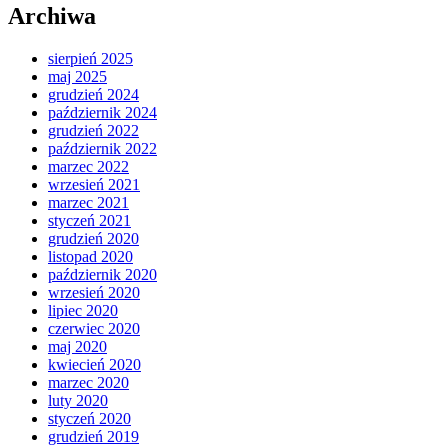
Archiwa
sierpień 2025
maj 2025
grudzień 2024
październik 2024
grudzień 2022
październik 2022
marzec 2022
wrzesień 2021
marzec 2021
styczeń 2021
grudzień 2020
listopad 2020
październik 2020
wrzesień 2020
lipiec 2020
czerwiec 2020
maj 2020
kwiecień 2020
marzec 2020
luty 2020
styczeń 2020
grudzień 2019