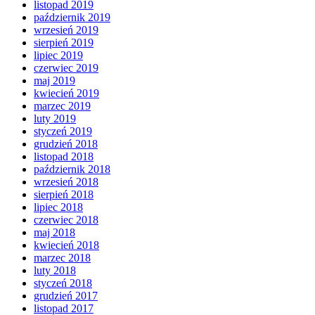
listopad 2019
październik 2019
wrzesień 2019
sierpień 2019
lipiec 2019
czerwiec 2019
maj 2019
kwiecień 2019
marzec 2019
luty 2019
styczeń 2019
grudzień 2018
listopad 2018
październik 2018
wrzesień 2018
sierpień 2018
lipiec 2018
czerwiec 2018
maj 2018
kwiecień 2018
marzec 2018
luty 2018
styczeń 2018
grudzień 2017
listopad 2017