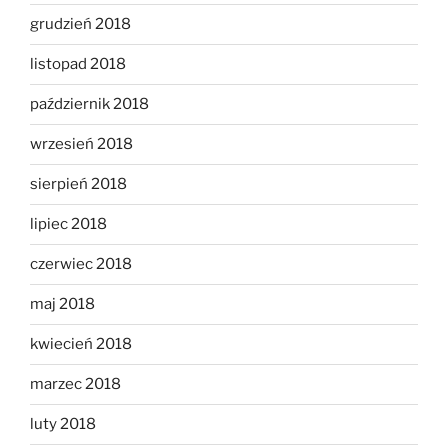
grudzień 2018
listopad 2018
październik 2018
wrzesień 2018
sierpień 2018
lipiec 2018
czerwiec 2018
maj 2018
kwiecień 2018
marzec 2018
luty 2018