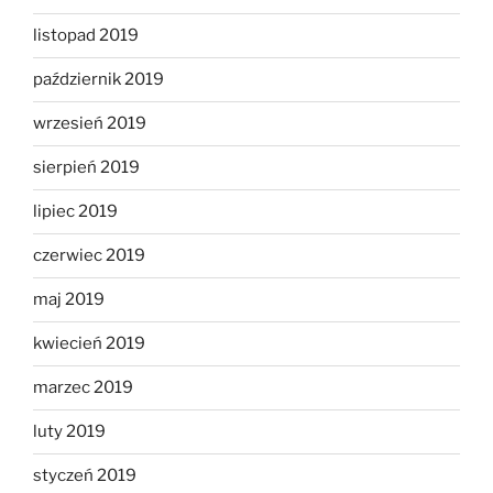
listopad 2019
październik 2019
wrzesień 2019
sierpień 2019
lipiec 2019
czerwiec 2019
maj 2019
kwiecień 2019
marzec 2019
luty 2019
styczeń 2019