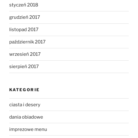
styczeń 2018
grudzień 2017
listopad 2017
październik 2017
wrzesień 2017
sierpień 2017
KATEGORIE
ciasta i desery
dania obiadowe
imprezowe menu