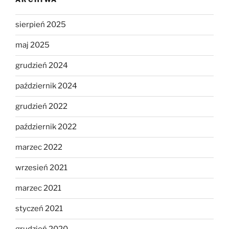
sierpień 2025
maj 2025
grudzień 2024
październik 2024
grudzień 2022
październik 2022
marzec 2022
wrzesień 2021
marzec 2021
styczeń 2021