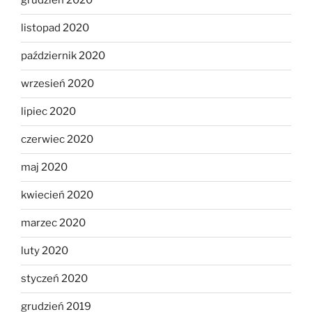
grudzień 2020
listopad 2020
październik 2020
wrzesień 2020
lipiec 2020
czerwiec 2020
maj 2020
kwiecień 2020
marzec 2020
luty 2020
styczeń 2020
grudzień 2019