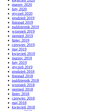
kwiecień 2020
marzec 2020
luty 2020
styczeń 2020
grudzień 2019
listopad 2019
październik 2019
wrzesień 2019
sierpień 2019
lipiec 2019
czerwiec 2019
maj 2019
kwiecień 2019
marzec 2019
luty 2019
styczeń 2019
grudzień 2018
listopad 2018
październik 2018
wrzesień 2018
sierpień 2018
lipiec 2018
czerwiec 2018
maj 2018
kwiecień 2018