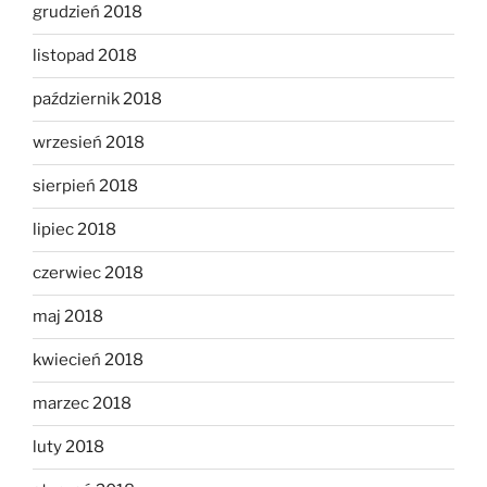
grudzień 2018
listopad 2018
październik 2018
wrzesień 2018
sierpień 2018
lipiec 2018
czerwiec 2018
maj 2018
kwiecień 2018
marzec 2018
luty 2018