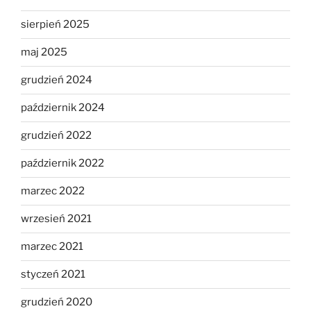
sierpień 2025
maj 2025
grudzień 2024
październik 2024
grudzień 2022
październik 2022
marzec 2022
wrzesień 2021
marzec 2021
styczeń 2021
grudzień 2020