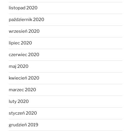
listopad 2020
październik 2020
wrzesień 2020
lipiec 2020
czerwiec 2020
maj 2020
kwiecień 2020
marzec 2020
luty 2020
styczeń 2020
grudzień 2019