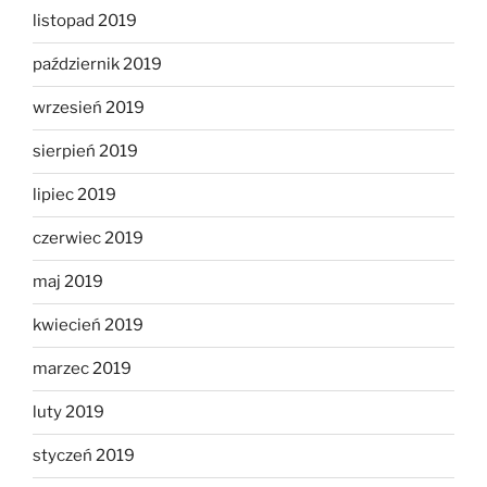
listopad 2019
październik 2019
wrzesień 2019
sierpień 2019
lipiec 2019
czerwiec 2019
maj 2019
kwiecień 2019
marzec 2019
luty 2019
styczeń 2019