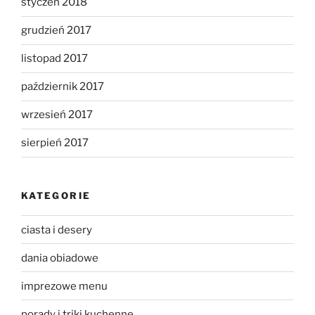
styczeń 2018
grudzień 2017
listopad 2017
październik 2017
wrzesień 2017
sierpień 2017
KATEGORIE
ciasta i desery
dania obiadowe
imprezowe menu
porady i triki kuchenne